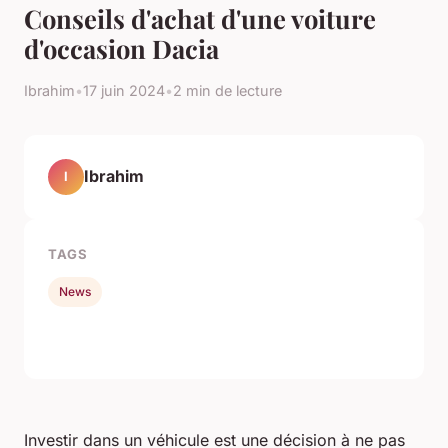
Conseils d'achat d'une voiture
d'occasion Dacia
Ibrahim
•
17 juin 2024
•
2 min de lecture
Ibrahim
I
TAGS
News
Investir dans un véhicule est une décision à ne pas