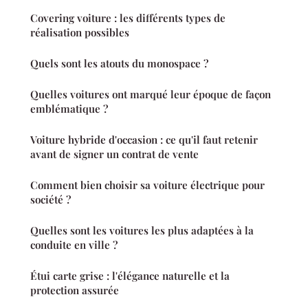
Covering voiture : les différents types de
réalisation possibles
Quels sont les atouts du monospace ?
Quelles voitures ont marqué leur époque de façon
emblématique ?
Voiture hybride d'occasion : ce qu'il faut retenir
avant de signer un contrat de vente
Comment bien choisir sa voiture électrique pour
société ?
Quelles sont les voitures les plus adaptées à la
conduite en ville ?
Étui carte grise : l'élégance naturelle et la
protection assurée