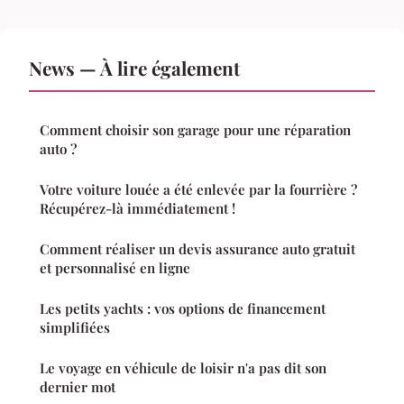
News — À lire également
Comment choisir son garage pour une réparation
auto ?
Votre voiture louée a été enlevée par la fourrière ?
Récupérez-là immédiatement !
Comment réaliser un devis assurance auto gratuit
et personnalisé en ligne
Les petits yachts : vos options de financement
simplifiées
Le voyage en véhicule de loisir n'a pas dit son
dernier mot