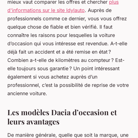
mieux vaut comparer les offres et chercher
plus
d'informations sur le site Idylauto
. Auprès de
professionnels comme ce dernier, vous vous offrez
quelque chose de fiable et bien vérifié. Il faut
connaître les raisons pour lesquelles la voiture
d’occasion qui vous intéresse est revendue. A-t-elle
déjà fait un accident et a été remise en état ?
Combien a-t-elle de kilomètres au compteur ? Est-
elle toujours sous garantie ? Un point intéressant
également si vous achetez auprès d’un
professionnel, c’est la possibilité de reprise de votre
ancienne voiture.
Les modèles Dacia d’occasion et
leurs avantages
De manière générale, quelle que soit la marque, une