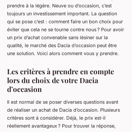
prendre à la légère. Neuve ou d’occasion, c’est
toujours un investissement important. La question
qui se pose c’est : comment faire un bon choix pour
éviter que cela ne se tourne contre nous ? Pour avoir
un prix d’achat convenable sans lésiner sur la
qualité, le marché des Dacia d’occasion peut être
une solution. Voici alors comment vous y prendre.
Les critères à prendre en compte
lors du choix de votre Dacia
d’occasion
Il est normal de se poser diverses questions avant
de réaliser un achat de Dacia d’occasion. Plusieurs
critères sont à considérer. Déjà, le prix est-il
réellement avantageux ? Pour trouver la réponse,