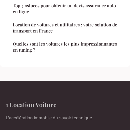
Top 5 astuces pour obtenir un devis assurance auto
en ligne
Location de voitures et utilitaires : votre solution de
transport en France
Quelles sont les voitures les plus impressionnantes
en tuning ?
1 Location Voiture
L'accélération immobile du savoir technique