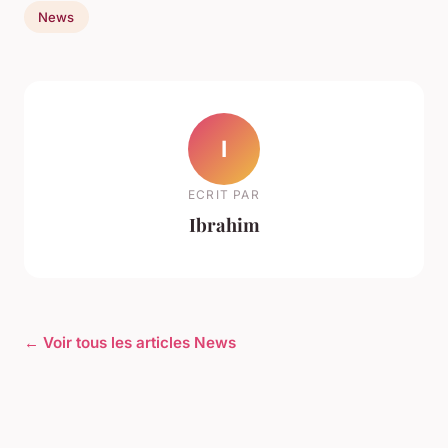
News
I
ECRIT PAR
Ibrahim
← Voir tous les articles News