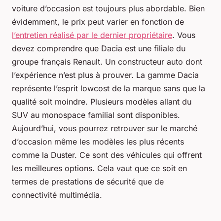
voiture d’occasion est toujours plus abordable. Bien
évidemment, le prix peut varier en fonction de
l’entretien réalisé par le dernier propriétaire
. Vous
devez comprendre que Dacia est une filiale du
groupe français Renault. Un constructeur auto dont
l’expérience n’est plus à prouver. La gamme Dacia
représente l’esprit lowcost de la marque sans que la
qualité soit moindre. Plusieurs modèles allant du
SUV au monospace familial sont disponibles.
Aujourd’hui, vous pourrez retrouver sur le marché
d’occasion même les modèles les plus récents
comme la Duster. Ce sont des véhicules qui offrent
les meilleures options. Cela vaut que ce soit en
termes de prestations de sécurité que de
connectivité multimédia.