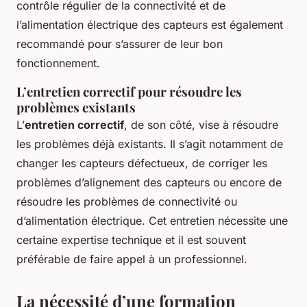
contrôle régulier de la connectivité et de
l’alimentation électrique des capteurs est également
recommandé pour s’assurer de leur bon
fonctionnement.
L’entretien correctif pour résoudre les
problèmes existants
L’
entretien correctif
, de son côté, vise à résoudre
les problèmes déjà existants. Il s’agit notamment de
changer les capteurs défectueux, de corriger les
problèmes d’alignement des capteurs ou encore de
résoudre les problèmes de connectivité ou
d’alimentation électrique. Cet entretien nécessite une
certaine expertise technique et il est souvent
préférable de faire appel à un professionnel.
La nécessité d’une formation