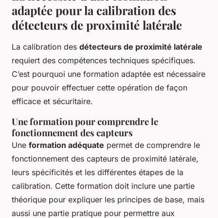
adaptée pour la calibration des
détecteurs de proximité latérale
La calibration des
détecteurs de proximité latérale
requiert des compétences techniques spécifiques.
C’est pourquoi une formation adaptée est nécessaire
pour pouvoir effectuer cette opération de façon
efficace et sécuritaire.
Une formation pour comprendre le
fonctionnement des capteurs
Une
formation adéquate
permet de comprendre le
fonctionnement des capteurs de proximité latérale,
leurs spécificités et les différentes étapes de la
calibration. Cette formation doit inclure une partie
théorique pour expliquer les principes de base, mais
aussi une partie pratique pour permettre aux