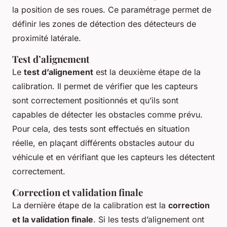
la position de ses roues. Ce paramétrage permet de
définir les zones de détection des détecteurs de
proximité latérale.
Test d’alignement
Le
test d’alignement
est la deuxième étape de la
calibration. Il permet de vérifier que les capteurs
sont correctement positionnés et qu’ils sont
capables de détecter les obstacles comme prévu.
Pour cela, des tests sont effectués en situation
réelle, en plaçant différents obstacles autour du
véhicule et en vérifiant que les capteurs les détectent
correctement.
Correction et validation finale
La dernière étape de la calibration est la
correction
et la validation finale
. Si les tests d’alignement ont