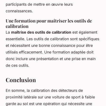
participants de mettre en œuvre leurs
connaissances.
Une formation pour maîtriser les outils de
calibration
La
maîtrise des outils de calibration
est également
essentielle. Les outils de calibration sont spécifiques
et nécessitent une bonne connaissance pour être
utilisés efficacement. Une formation adaptée doit
donc inclure une présentation et une prise en main
de ces outils.
Conclusion
En somme, la calibration des détecteurs de
proximité latérale sur une voiture de sport à faible
garde au sol est une opération qui nécessite une