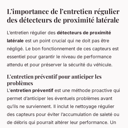
L’importance de l’entretien régulier
des détecteurs de proximité latérale
L’entretien régulier des
détecteurs de proximité
latérale
est un point crucial qui ne doit pas être
négligé. Le bon fonctionnement de ces capteurs est
essentiel pour garantir le niveau de performance
attendu et pour préserver la sécurité du véhicule.
L’entretien préventif pour anticiper les
problèmes
L’
entretien préventif
est une méthode proactive qui
permet d’anticiper les éventuels problèmes avant
qu’ils ne surviennent. Il inclut le nettoyage régulier
des capteurs pour éviter l’accumulation de saleté ou
de débris qui pourrait altérer leur performance. Un