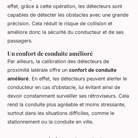
effet, grâce à cette opération, les détecteurs sont
capables de détecter les obstacles avec une grande
précision. Cela réduit le risque de collision et
améliore donc la sécurité du conducteur et de ses
passagers.
Un confort de conduite amélioré
Par ailleurs, la calibration des détecteurs de
proximité latérale offre un
confort de conduite
amélioré
. En effet, les détecteurs peuvent alerter le
conducteur en cas d’obstacle, lui évitant ainsi de
devoir constamment surveiller ses rétroviseurs. Cela
rend la conduite plus agréable et moins stressante,
surtout dans les situations difficiles, comme le
stationnement ou la conduite en ville.