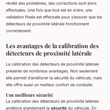
révélé des problèmes, des corrections sont alors
effectuées. Une fois que tout est en ordre, une
validation finale est effectuée pour s’assurer que les
détecteurs de proximité latérale fonctionnent
correctement.
Les avantages de la calibration des
détecteurs de proximité latérale
La calibration des détecteurs de proximité latérale
présente de nombreux avantages. Non seulement
elle permet d’améliorer la sécurité du véhicule, mais
elle offre aussi un meilleur confort de conduite.
Une meilleure sécurité
La calibration des détecteurs de proximité latérale
améliore grandement la
sécurité
du véhicule. En