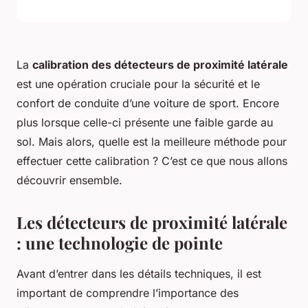
La
calibration des détecteurs de proximité latérale
est une opération cruciale pour la sécurité et le
confort de conduite d’une voiture de sport. Encore
plus lorsque celle-ci présente une faible garde au
sol. Mais alors, quelle est la meilleure méthode pour
effectuer cette calibration ? C’est ce que nous allons
découvrir ensemble.
Les détecteurs de proximité latérale
: une technologie de pointe
Avant d’entrer dans les détails techniques, il est
important de comprendre l’importance des