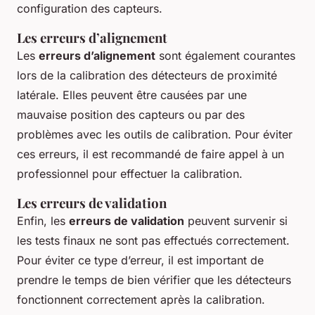
configuration des capteurs.
Les erreurs d’alignement
Les
erreurs d’alignement
sont également courantes
lors de la calibration des détecteurs de proximité
latérale. Elles peuvent être causées par une
mauvaise position des capteurs ou par des
problèmes avec les outils de calibration. Pour éviter
ces erreurs, il est recommandé de faire appel à un
professionnel pour effectuer la calibration.
Les erreurs de validation
Enfin, les
erreurs de validation
peuvent survenir si
les tests finaux ne sont pas effectués correctement.
Pour éviter ce type d’erreur, il est important de
prendre le temps de bien vérifier que les détecteurs
fonctionnent correctement après la calibration.