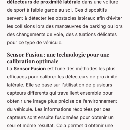
détecteurs de proximité latérale
dans une voiture
de sport à faible garde au sol. Ces dispositifs
servent à détecter les obstacles latéraux afin d’éviter
les collisions lors des manœuvres de parking ou lors
des changements de voie, des situations délicates
pour ce type de véhicule.
Sensor Fusion : une technologie pour une
calibration optimale
La
Sensor Fusion
est l’une des méthodes les plus
efficaces pour calibrer les détecteurs de proximité
latérale. Elle se base sur l’utilisation de plusieurs
capteurs différents qui travaillent ensemble pour
obtenir une image plus précise de l’environnement
du véhicule. Les informations récoltées par ces
capteurs sont ensuite fusionnées pour obtenir un
seul et même résultat. Cela permet d’obtenir une