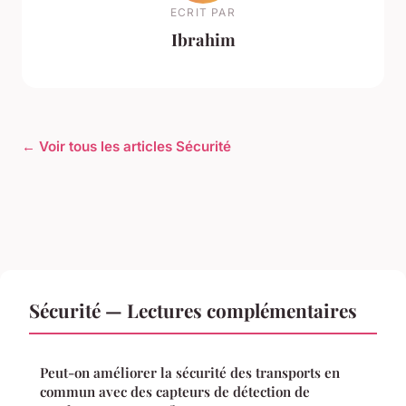
ECRIT PAR
Ibrahim
← Voir tous les articles Sécurité
Sécurité — Lectures complémentaires
Peut-on améliorer la sécurité des transports en
commun avec des capteurs de détection de