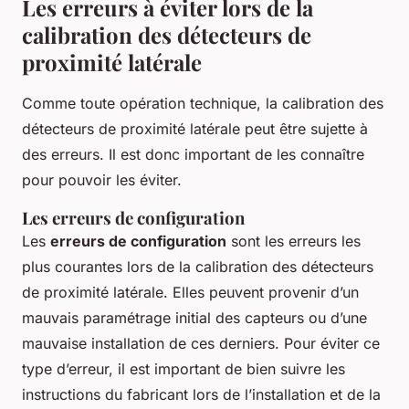
Les erreurs à éviter lors de la
calibration des détecteurs de
proximité latérale
Comme toute opération technique, la calibration des
détecteurs de proximité latérale peut être sujette à
des erreurs. Il est donc important de les connaître
pour pouvoir les éviter.
Les erreurs de configuration
Les
erreurs de configuration
sont les erreurs les
plus courantes lors de la calibration des détecteurs
de proximité latérale. Elles peuvent provenir d’un
mauvais paramétrage initial des capteurs ou d’une
mauvaise installation de ces derniers. Pour éviter ce
type d’erreur, il est important de bien suivre les
instructions du fabricant lors de l’installation et de la