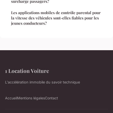
surcharge passagers?
Les applications mobiles de contrôle parental pour
la vitesse des véhicules sont-elles fiables pour les
jeunes conducteurs?
1 Location Voiture
L'accélération immobile du savoir technique
Accueil
Mentions légales
Contact