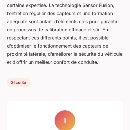
certaine expertise. La technologie Sensor Fusion,
l’entretien régulier des capteurs et une formation
adéquate sont autant d’éléments clés pour garantir
un processus de calibration efficace et sûr. En
respectant ces différents points, il est possible
d’optimiser le fonctionnement des capteurs de
proximité latérale, d’améliorer la sécurité du véhicule
et d’offrir un meilleur confort de conduite.
Sécurité
I