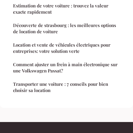
Estimation de votre voiture : trouvez la valeur
exacte rapidement
Découverte de strasbourg : les meilleures options
de location de voiture
Location et vente de véhicules électriques pour
entreprises: votre solution verte
Comment ajuster un frein à main électronique sur
une Volkswagen Passat?
Transporter une voiture : 7 conseils pour bien
choisir sa location