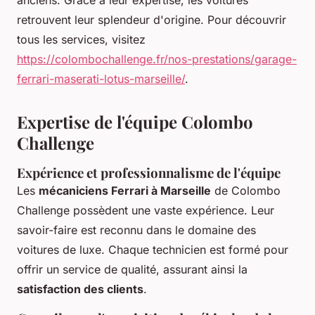
anciens. Grâce à leur expertise, les voitures
retrouvent leur splendeur d'origine. Pour découvrir
tous les services, visitez
https://colombochallenge.fr/nos-prestations/garage-
ferrari-maserati-lotus-marseille/
.
Expertise de l'équipe Colombo
Challenge
Expérience et professionnalisme de l'équipe
Les
mécaniciens Ferrari à Marseille
de Colombo
Challenge possèdent une vaste expérience. Leur
savoir-faire est reconnu dans le domaine des
voitures de luxe. Chaque technicien est formé pour
offrir un service de qualité, assurant ainsi la
satisfaction des clients
.