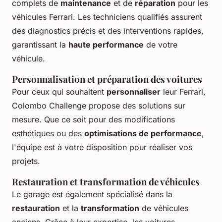
complets de
maintenance
et de
réparation
pour les
véhicules Ferrari. Les techniciens qualifiés assurent
des diagnostics précis et des interventions rapides,
garantissant la
haute performance
de votre
véhicule.
Personnalisation et préparation des voitures
Pour ceux qui souhaitent
personnaliser
leur Ferrari,
Colombo Challenge propose des solutions sur
mesure. Que ce soit pour des modifications
esthétiques ou des
optimisations de performance
,
l'équipe est à votre disposition pour réaliser vos
projets.
Restauration et transformation de véhicules
Le garage est également spécialisé dans la
restauration
et la
transformation
de véhicules