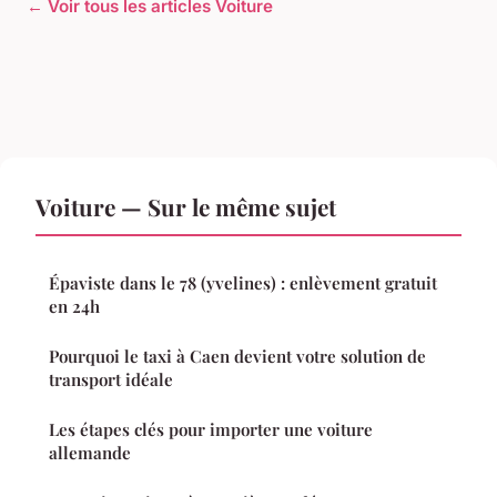
← Voir tous les articles Voiture
Voiture — Sur le même sujet
Épaviste dans le 78 (yvelines) : enlèvement gratuit
en 24h
Pourquoi le taxi à Caen devient votre solution de
transport idéale
Les étapes clés pour importer une voiture
allemande