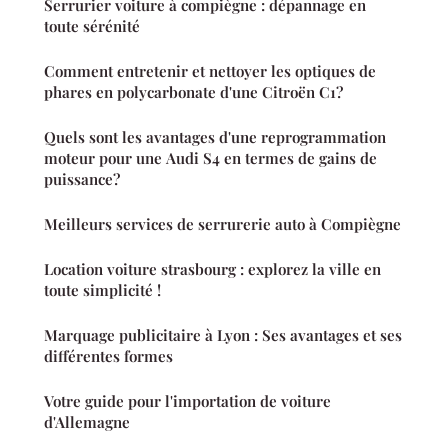
Serrurier voiture à compiègne : dépannage en
toute sérénité
Comment entretenir et nettoyer les optiques de
phares en polycarbonate d'une Citroën C1?
Quels sont les avantages d'une reprogrammation
moteur pour une Audi S4 en termes de gains de
puissance?
Meilleurs services de serrurerie auto à Compiègne
Location voiture strasbourg : explorez la ville en
toute simplicité !
Marquage publicitaire à Lyon : Ses avantages et ses
différentes formes
Votre guide pour l'importation de voiture
d'Allemagne