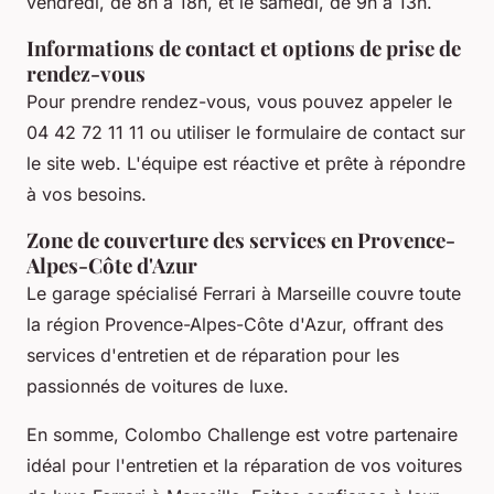
vendredi, de 8h à 18h, et le samedi, de 9h à 13h.
Informations de contact et options de prise de
rendez-vous
Pour prendre rendez-vous, vous pouvez appeler le
04 42 72 11 11 ou utiliser le formulaire de contact sur
le site web. L'équipe est réactive et prête à répondre
à vos besoins.
Zone de couverture des services en Provence-
Alpes-Côte d'Azur
Le garage spécialisé Ferrari à Marseille couvre toute
la région Provence-Alpes-Côte d'Azur, offrant des
services d'entretien et de réparation pour les
passionnés de voitures de luxe.
En somme, Colombo Challenge est votre partenaire
idéal pour l'entretien et la réparation de vos voitures