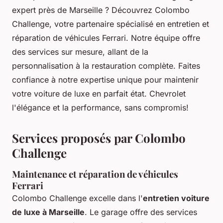
expert près de Marseille ? Découvrez Colombo
Challenge, votre partenaire spécialisé en entretien et
réparation de véhicules Ferrari. Notre équipe offre
des services sur mesure, allant de la
personnalisation à la restauration complète. Faites
confiance à notre expertise unique pour maintenir
votre voiture de luxe en parfait état. Chevrolet
l'élégance et la performance, sans compromis!
Services proposés par Colombo
Challenge
Maintenance et réparation de véhicules
Ferrari
Colombo Challenge excelle dans l'
entretien voiture
de luxe à Marseille
. Le garage offre des services