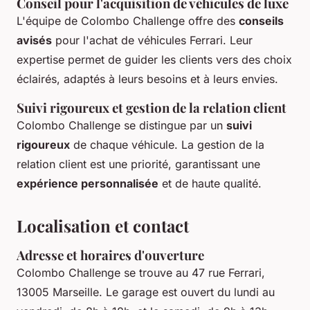
Conseil pour l'acquisition de véhicules de luxe
L'équipe de Colombo Challenge offre des
conseils
avisés
pour l'achat de véhicules Ferrari. Leur
expertise permet de guider les clients vers des choix
éclairés, adaptés à leurs besoins et à leurs envies.
Suivi rigoureux et gestion de la relation client
Colombo Challenge se distingue par un
suivi
rigoureux
de chaque véhicule. La gestion de la
relation client est une priorité, garantissant une
expérience personnalisée
et de haute qualité.
Localisation et contact
Adresse et horaires d'ouverture
Colombo Challenge se trouve au 47 rue Ferrari,
13005 Marseille. Le garage est ouvert du lundi au